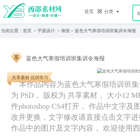
首页
分类
当前位置：
首页
>
平面设计
>
海报
> 蓝色大气寒假培训班集训令海报
蓝色大气寒假培训班集训令海报
共享素材 仅供学习
本作品内容为蓝色大气寒假培训班集训令
为 PSD， 版权为 共享素材， 大小12
件photoshop CS4打开， 作品中
改并更换，文字修改请直接点击文字进
作品中的图片及文字内容， 欢迎使用