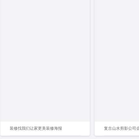
装修找我们让家更美装修海报