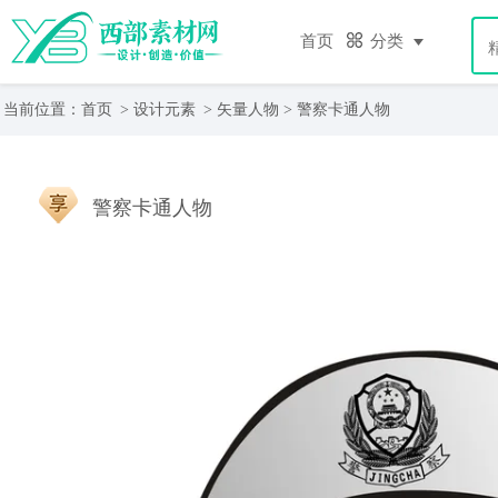
首页
分类
当前位置：
首页
>
设计元素
>
矢量人物
> 警察卡通人物
警察卡通人物