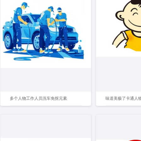
多个人物工作人员洗车免抠元素
味道美极了卡通人