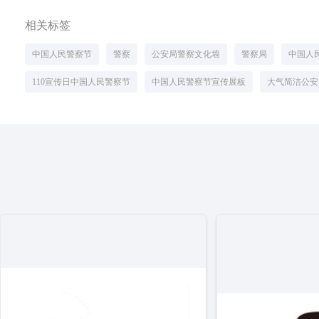
相关标签
中国人民警察节
警察
公安局警察文化墙
警察局
中国人
110宣传日中国人民警察节
中国人民警察节宣传展板
大气简洁公安