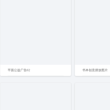
平面公益广告02
书本创意摆放图片