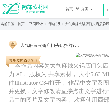
首页
分类
当前位置：
首页
>
平面设计
>
招牌门头
> 大气麻辣火锅店门头店招牌
大气麻辣火锅店门头店招牌设计
共享素材 仅供学习
本作品内容为大气麻辣火锅店门头店招牌
为 AI， 版权为 共享素材， 大小5.63
件Illustrator CS4打开， 作品
并更换，文字修改请直接点击文字进行
品中的图片及文字内容， 欢迎使用西