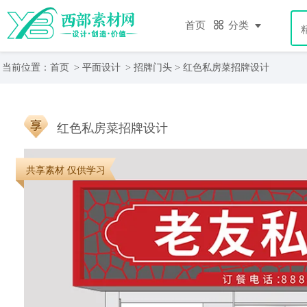
首页
分类
当前位置：
首页
>
平面设计
>
招牌门头
> 红色私房菜招牌设计
红色私房菜招牌设计
共享素材 仅供学习