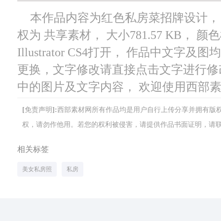
本作品内容为红色私房菜招牌设计， 编号
权为 共享素材， 大小781.57 KB，
Illustrator CS4打开， 作品中
更换，文字修改请直接点击文字进行修
中的图片及文字内容， 欢迎使用西部
[免责声明]:西部素材网所有作品均是用户自行上传分享并拥有
权，请勿作他用。若您的权利被侵害，请提供作品书面证明，请联系网站客
相关标签
美女私房照
私房