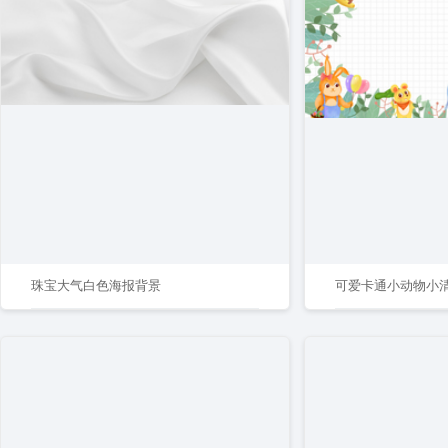
珠宝大气白色海报背景
可爱卡通小动物小