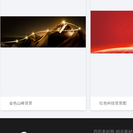
金色山峰背景
红色科技背景图
西部素材网-精选素