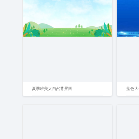
夏季唯美大自然背景图
蓝色大