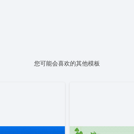
您可能会喜欢的其他模板