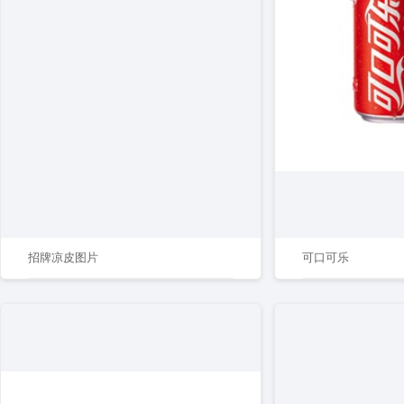
招牌凉皮图片
可口可乐