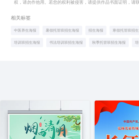
权，请勿作他用。若您的权利被侵害，请提供作品书面证明，请联系网站客
相关标签
中医养生海报
暑假托管班招生海报
招生海报
寒假托管班招生
培训班招生海报
书法培训班招生海报
秋季托管班招生海报
培