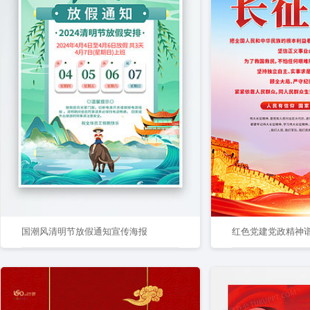
国潮风清明节放假通知宣传海报
红色党建党政精神