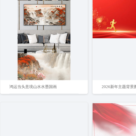
鸿运当头意境山水水墨国画
2026新年主题背景