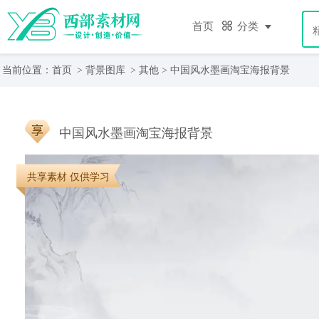
首页
分类
当前位置：
首页
>
背景图库
>
其他
> 中国风水墨画淘宝海报背景
中国风水墨画淘宝海报背景
共享素材 仅供学习