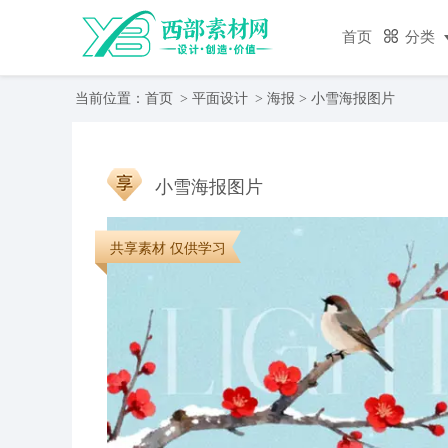
首页
分类
当前位置：
首页
>
平面设计
>
海报
> 小雪海报图片
小雪海报图片
共享素材 仅供学习