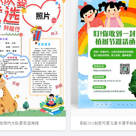
纹简约大队委竞选海报