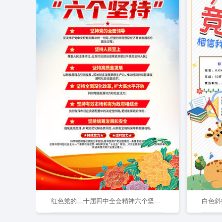
红色党的二十届四中全会精神六个坚持海报
白色斜