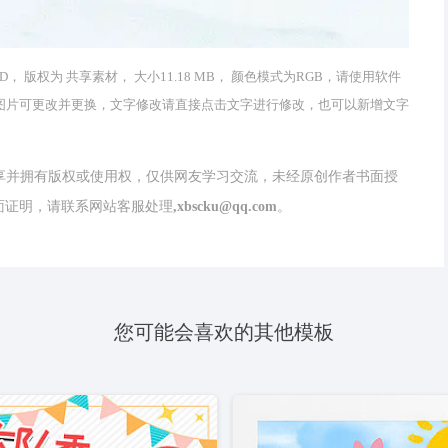
D， 版权为 共享素材， 大小11.18 MB， 颜色模式为RGB，请使用软件
和编辑，图片可更改并更换，文字修改请直接点击文字进行修改，也可以新增文字
分享并拥有版权或使用权，仅供网友学习交流，未经原创作者书面授
请联系网站客服处理,xbscku@qq.com。
您可能会喜欢的其他模板