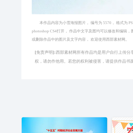
本作品内容为小雪海报图片， 编号为 5570， 格式为 PS
photoshop CS4打开， 作品中文字及图均可以修改
或删除作品中的图片及文字内容， 欢迎使用西部素材网。
[免责声明]:西部素材网所有作品均是用户自行上传
权，请勿作他用。若您的权利被侵害，请提供作品书面证明，