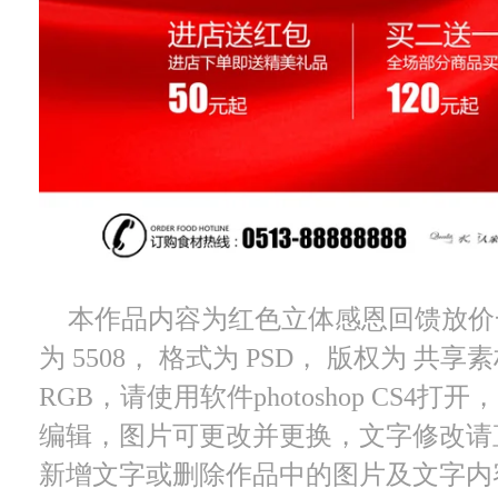
本作品内容为红色立体感恩回馈放价
为 5508， 格式为 PSD， 版权为 共享
RGB，请使用软件photoshop CS4
编辑，图片可更改并更换，文字修改请
新增文字或删除作品中的图片及文字内