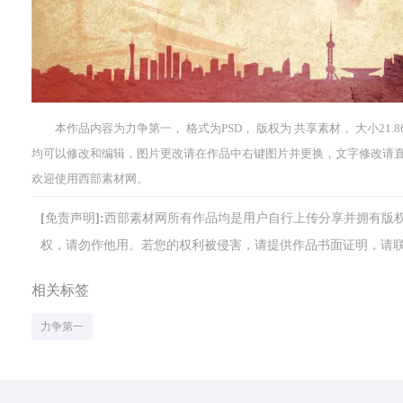
本作品内容为力争第一， 格式为PSD， 版权为 共享素材， 大小21.86 
均可以修改和编辑，图片更改请在作品中右键图片并更换，文字修改请
欢迎使用西部素材网。
[免责声明]:西部素材网所有作品均是用户自行上传分享并拥有
权，请勿作他用。若您的权利被侵害，请提供作品书面证明，请联系网站客
相关标签
力争第一