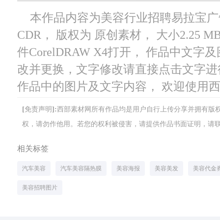
本作品内容为美容行业招聘易拉宝广告，
CDR， 版权为 原创素材， 大小2.25
件CorelDRAW X4打开， 作品中
改并更换，文字修改请直接点击文字进
作品中的图片及文字内容， 欢迎使用
[免责声明]:西部素材网所有作品均是用户自行上传分享并拥有
权，请勿作他用。若您的权利被侵害，请提供作品书面证明，请联系网站客
相关标签
汽车美容
汽车美容隔热膜
美容海报
美容美发
美容代金
美容招聘图片