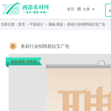
首页
分类
当前位置：
首页
>
平面设计
>
展板/展架
> 美容行业招聘易拉宝广告
美容行业招聘易拉宝广告
版权保障 可商用