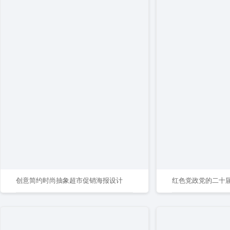
创意简约时尚抽象超市促销海报设计