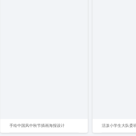
手绘中国风中秋节插画海报设计