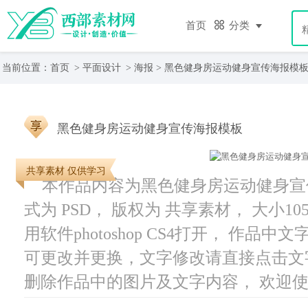
首页
分类
当前位置：
首页
>
平面设计
>
海报
> 黑色健身房运动健身宣传海报模
黑色健身房运动健身宣传海报模板
共享素材 仅供学习
本作品内容为黑色健身房运动健身宣传海
式为 PSD， 版权为 共享素材， 大小10
用软件photoshop CS4打开， 作
可更改并更换，文字修改请直接点击文
删除作品中的图片及文字内容， 欢迎