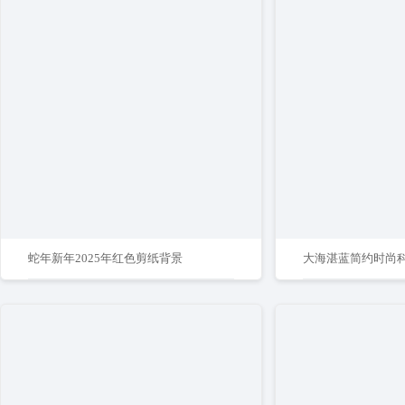
蛇年新年2025年红色剪纸背景
大海湛蓝简约时尚