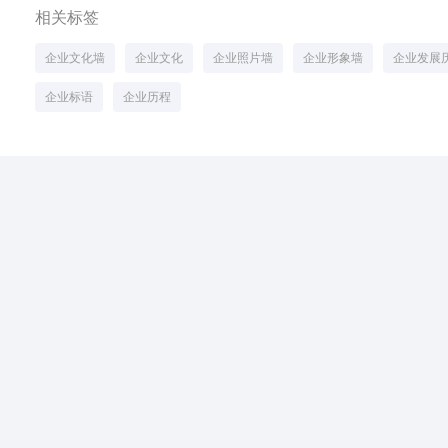
相关标签
企业文化墙
企业文化
企业照片墙
企业形象墙
企业发展
企业标语
企业历程