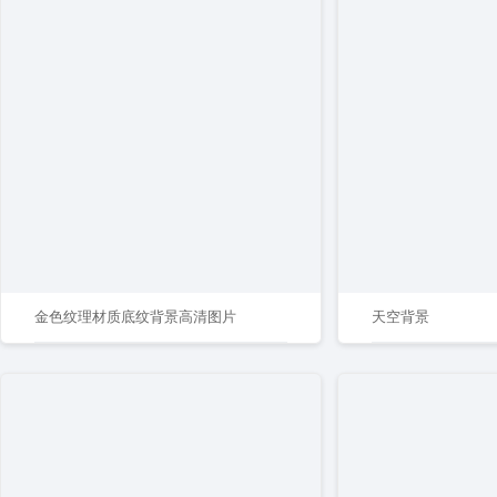
金色纹理材质底纹背景高清图片
天空背景