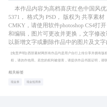
本作品内容为高档喜庆红色中国风优
5371， 格式为 PSD， 版权为 共享素材
CMKY，请使用软件photoshop CS
和编辑，图片可更改并更换，文字修改
以新增文字或删除作品中的图片及文字
[免责声明]:西部素材网所有作品均是用户自行上传分享并拥有
权，请勿作他用。若您的权利被侵害，请提供作品书面证明，请联系网站客
相关标签
现金券
现金抵用券