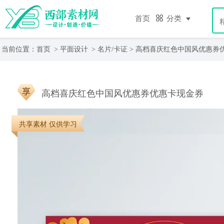
首页
分类
当前位置：
首页
>
平面设计
>
名片/卡证
> 高档喜庆红色中国风优惠券
高档喜庆红色中国风优惠券优惠卡现金券
共享素材 仅供学习