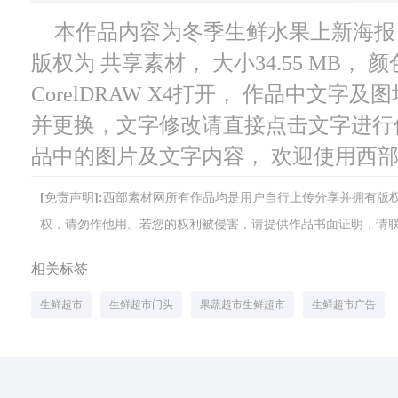
本作品内容为冬季生鲜水果上新海报， 编
版权为 共享素材， 大小34.55 MB，
CorelDRAW X4打开， 作品中文
并更换，文字修改请直接点击文字进行
品中的图片及文字内容， 欢迎使用西
[免责声明]:西部素材网所有作品均是用户自行上传分享并拥有
权，请勿作他用。若您的权利被侵害，请提供作品书面证明，请联系网站客
相关标签
生鲜超市
生鲜超市门头
果蔬超市生鲜超市
生鲜超市广告