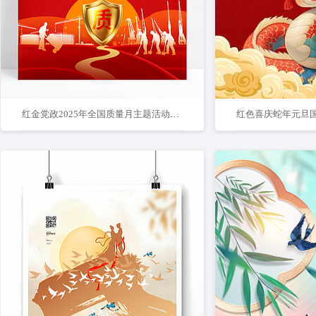
红金党政2025年全国质量月主题活动宣传海报