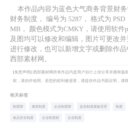
本作品内容为蓝色大气商务背景财务
财务制度， 编号为 5287， 格式为 PS
MB， 颜色模式为CMKY，请使用软件pho
及图均可以修改和编辑，图片可更改并
进行修改，也可以新增文字或删除作品
西部素材网。
[免责声明]:西部素材网所有作品均是用户自行上传分享并拥有
权，请勿作他用。若您的权利被侵害，请提供作品书面证明，请联系网站客
相关标签
制度牌
规章制度
企业制度牌
蓝色制度展板背景
制度
食品安全制度
企业制度框
企业制度