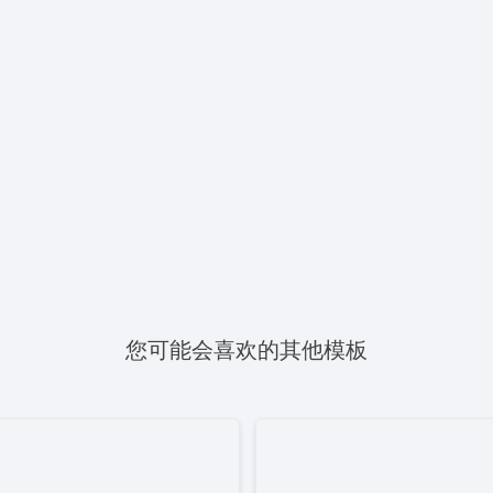
您可能会喜欢的其他模板