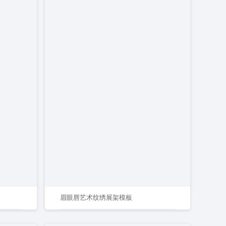
眉眼唇艺术纹绣展架模板