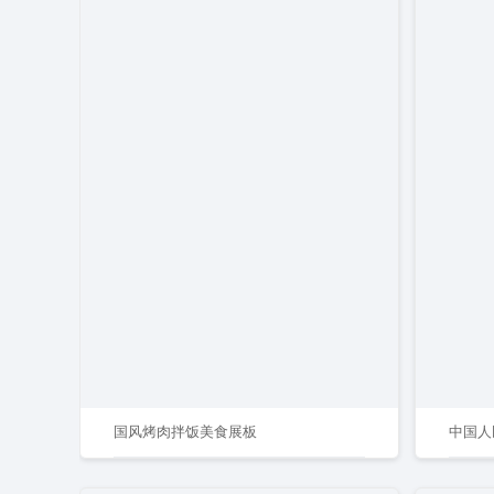
国风烤肉拌饭美食展板
中国人