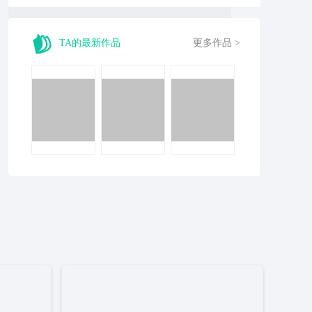
TA的最新作品
更多作品 >