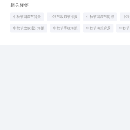
相关标签
中秋节国庆节背景
中秋节教师节海报
中秋节国庆节海报
中秋
中秋节放假通知海报
中秋节手机海报
中秋节海报背景
中秋节