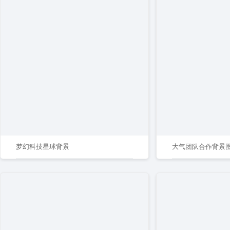
梦幻科技星球背景
大气团队合作背景