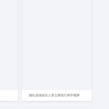
婚礼现场迎宾人形立牌指引牌导视牌