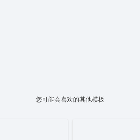
您可能会喜欢的其他模板