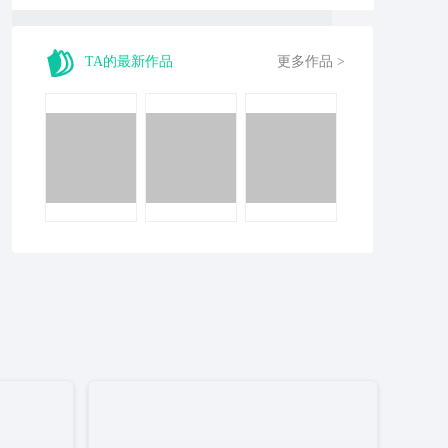
TA的最新作品
更多作品 >