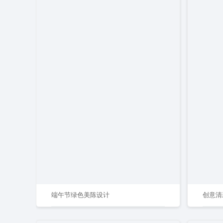
端午节绿色美陈设计
创意清