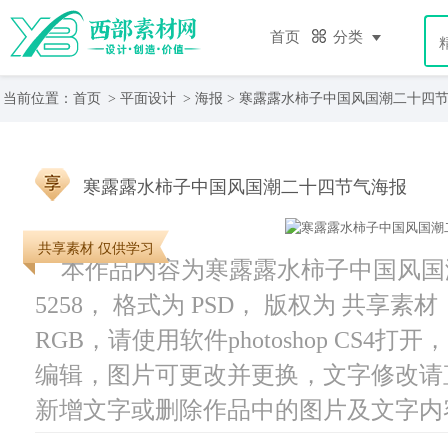
首页
分类
当前位置：
首页
>
平面设计
>
海报
> 寒露露水柿子中国风国潮二十四
寒露露水柿子中国风国潮二十四节气海报
共享素材 仅供学习
本作品内容为寒露露水柿子中国风国
5258， 格式为 PSD， 版权为 共享素材
RGB，请使用软件photoshop CS4
编辑，图片可更改并更换，文字修改请
新增文字或删除作品中的图片及文字内