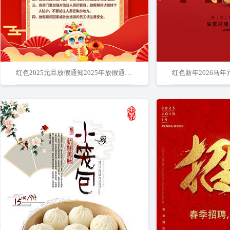
红色2025元旦放假通知2025年放假通知海报