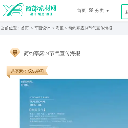
首页
分类
当前位置：
首页
>
平面设计
>
海报
> 简约寒露24节气宣传海报
简约寒露24节气宣传海报
共享素材 仅供学习