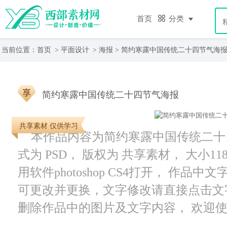
首页
分类
当前位置：
首页
>
平面设计
>
海报
> 简约寒露中国传统二十四节气海
简约寒露中国传统二十四节气海报
共享素材 仅供学习
本作品内容为简约寒露中国传统二十四节
式为 PSD， 版权为 共享素材， 大小11
用软件photoshop CS4打开， 作
可更改并更换，文字修改请直接点击文
删除作品中的图片及文字内容， 欢迎