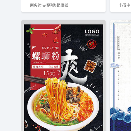
商务简洁招聘海报模板