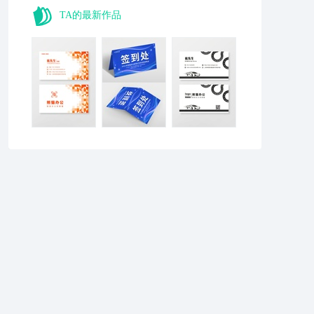
TA的最新作品