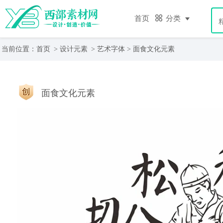
首页
分类
当前位置：
首页
>
设计元素
>
艺术字体
> 面食文化元素
面食文化元素