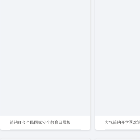
简约红金全民国家安全教育日展板