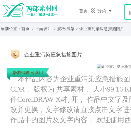
首页
分类
当前位置：
首页
>
平面设计
>
展板/展架
> 企业重污染应急措施图片
企业重污染应急措施图片
版权保障 可商用
本作品内容为企业重污染应急措施图片，
CDR， 版权为 共享素材， 大小99.16
件CorelDRAW X4打开， 作品中
改并更换，文字修改请直接点击文字进
作品中的图片及文字内容， 欢迎使用