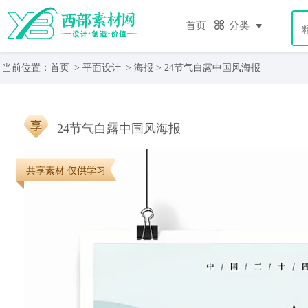
首页
分类
当前位置：
首页
>
平面设计
>
海报
> 24节气白露中国风海报
24节气白露中国风海报
共享素材 仅供学习