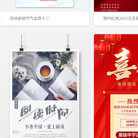
活动促销节气这双十二