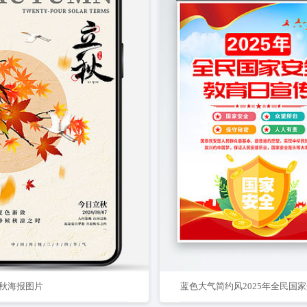
秋海报图片