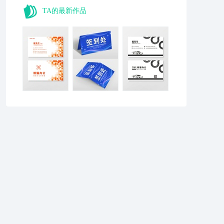
TA的最新作品