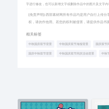
字进行修改，也可以新增文字或删除作品中的图片及文字内
[免责声明]:西部素材网所有作品均是用户自行上传
权，请勿作他用。若您的权利被侵害，请提供作品书面证明，
相关标签
中秋国庆双节背景
中秋国庆双节海报背景
国庆双节
国庆中秋双节背景
中秋国庆双节同庆活动背景
中秋