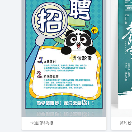
卡通招聘海报