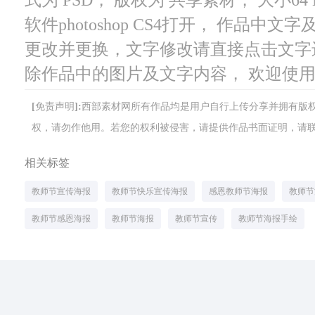
软件photoshop CS4打开， 作品
更改并更换，文字修改请直接点击文字
除作品中的图片及文字内容， 欢迎使
[免责声明]:西部素材网所有作品均是用户自行上传分享并拥有
权，请勿作他用。若您的权利被侵害，请提供作品书面证明，请联系网站客
相关标签
教师节宣传海报
教师节快乐宣传海报
感恩教师节海报
教师节
教师节感恩海报
教师节海报
教师节宣传
教师节海报手绘