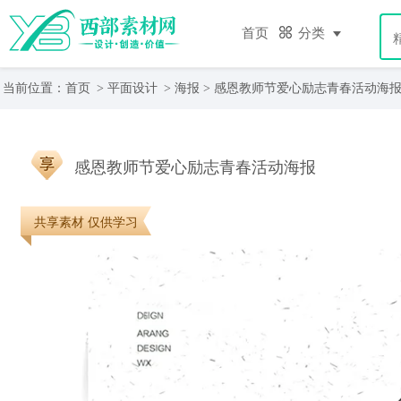
首页
分类
当前位置：
首页
>
平面设计
>
海报
> 感恩教师节爱心励志青春活动海
感恩教师节爱心励志青春活动海报
共享素材 仅供学习