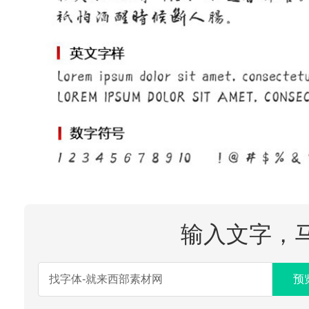
输入文字，
预