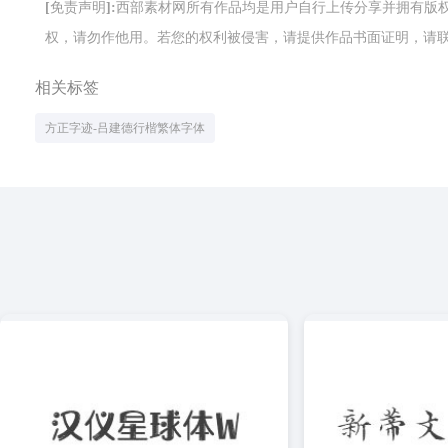
[免责声明]:西部素材网所有作品均是用户自行上传分享并拥有
权，请勿作他用。若您的权利被侵害，请提供作品书面证明，请联系网站客
相关标签
方正字迹-吕建德行楷繁体字体