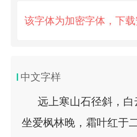
该字体为加密字体，下载
中文字样
远上寒山石径斜，白
坐爱枫林晚，霜叶红于