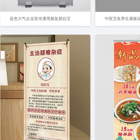
蓝色大气企业宣传通用展架易拉宝
中医艾灸养生展板