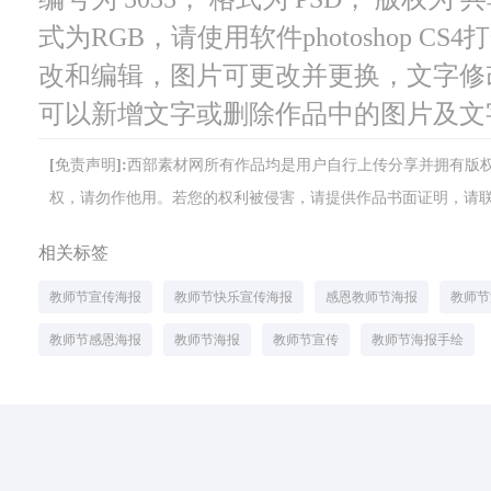
式为RGB，请使用软件photoshop C
改和编辑，图片可更改并更换，文字修
可以新增文字或删除作品中的图片及文
[免责声明]:西部素材网所有作品均是用户自行上传分享并拥有
权，请勿作他用。若您的权利被侵害，请提供作品书面证明，请联系网站客
相关标签
教师节宣传海报
教师节快乐宣传海报
感恩教师节海报
教师节
教师节感恩海报
教师节海报
教师节宣传
教师节海报手绘