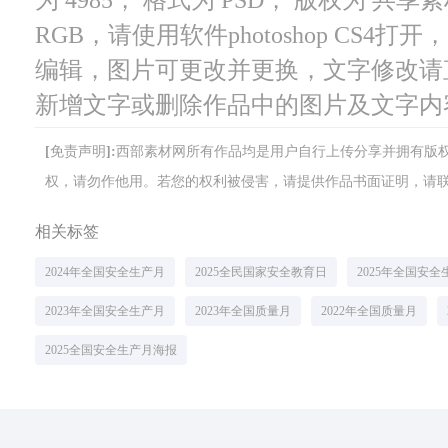
RGB，请使用软件photoshop CS4
编辑，图片可更改并更换，文字修改请
新增文字或删除作品中的图片及文字内
[免责声明]:西部素材网所有作品均是用户自行上传分享并拥有
权，请勿作他用。若您的权利被侵害，请提供作品书面证明，请联系网站客
相关标签
2024年全国安全生产月
2025全民国家安全教育日
2025年全国安全
2023年全国安全生产月
2023年全国质量月
2022年全国质量月
2025全国安全生产月海报