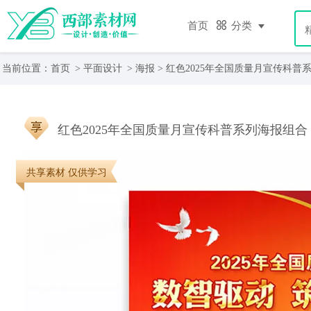
首页
分类
当前位置：
首页
>
平面设计
>
海报
> 红色2025年全国质量月宣传科普
红色2025年全国质量月宣传科普系列海报组合
共享素材 仅供学习