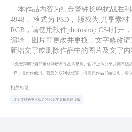
本作品内容为红金警钟长鸣抗战胜利8
4948， 格式为 PSD， 版权为 共享素材
RGB，请使用软件photoshop CS4
编辑，图片可更改并更换，文字修改请
新增文字或删除作品中的图片及文字内
[免责声明]:西部素材网所有作品均是用户自行上传分享并拥有
权，请勿作他用。若您的权利被侵害，请提供作品书面证明，请联系网站客
相关标签
红金警钟长鸣抗战胜利80周年海报党建海报