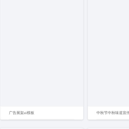
广告展架ai模板
中秋节中秋味道宣