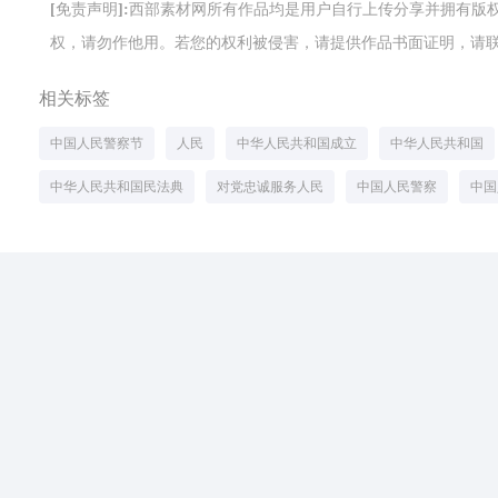
[免责声明]:西部素材网所有作品均是用户自行上传分享并拥有
权，请勿作他用。若您的权利被侵害，请提供作品书面证明，请联系网站客
相关标签
中国人民警察节
人民
中华人民共和国成立
中华人民共和国
中华人民共和国民法典
对党忠诚服务人民
中国人民警察
中国