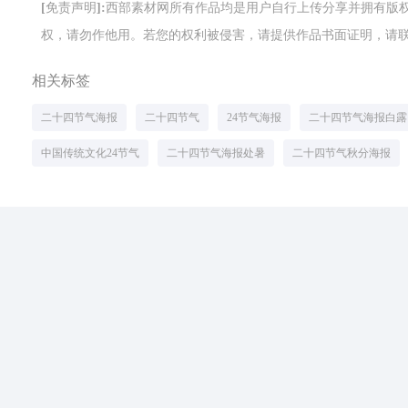
[免责声明]:西部素材网所有作品均是用户自行上传分享并拥有
权，请勿作他用。若您的权利被侵害，请提供作品书面证明，请联系网站客
相关标签
二十四节气海报
二十四节气
24节气海报
二十四节气海报白露
中国传统文化24节气
二十四节气海报处暑
二十四节气秋分海报