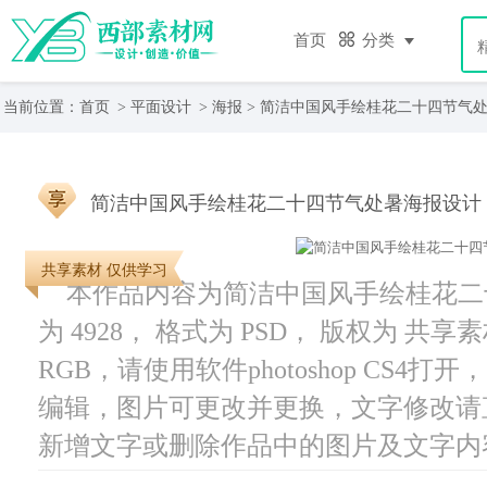
首页
分类
当前位置：
首页
>
平面设计
>
海报
> 简洁中国风手绘桂花二十四节气
简洁中国风手绘桂花二十四节气处暑海报设计
共享素材 仅供学习
本作品内容为简洁中国风手绘桂花二
为 4928， 格式为 PSD， 版权为 共享
RGB，请使用软件photoshop CS4
编辑，图片可更改并更换，文字修改请
新增文字或删除作品中的图片及文字内