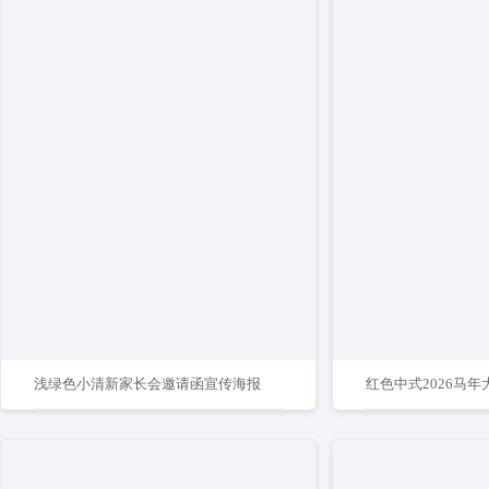
浅绿色小清新家长会邀请函宣传海报