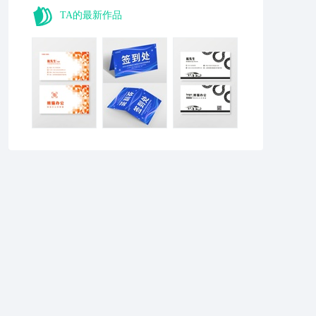
TA的最新作品