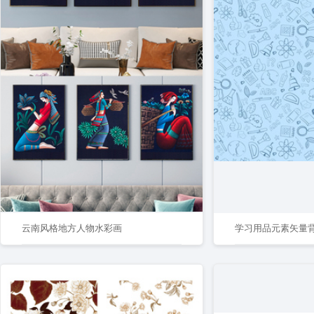
云南风格地方人物水彩画
学习用品元素矢量