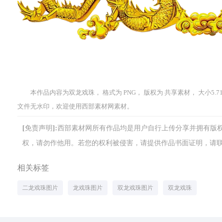
本作品内容为双龙戏珠， 格式为 PNG， 版权为 共享素材， 大小5.7
文件无水印，欢迎使用西部素材网素材。
[免责声明]:西部素材网所有作品均是用户自行上传分享并拥有
权，请勿作他用。若您的权利被侵害，请提供作品书面证明，请联系网站客
相关标签
二龙戏珠图片
龙戏珠图片
双龙戏珠图片
双龙戏珠