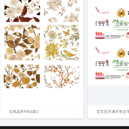
古风花卉PNG6款2
宝宝百天满月等文字