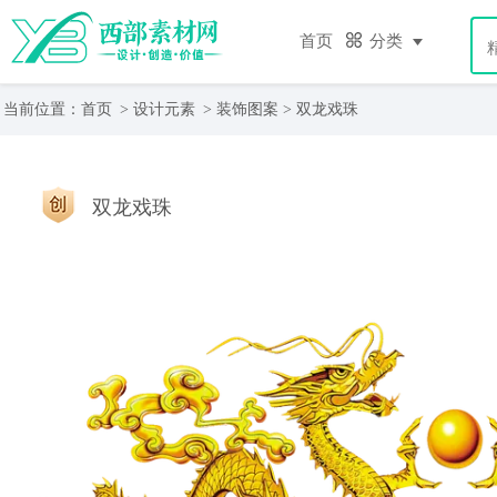
首页
分类
当前位置：
首页
>
设计元素
>
装饰图案
> 双龙戏珠
双龙戏珠