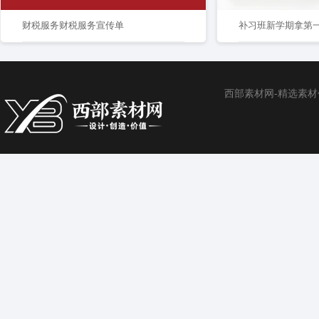
财税服务财税服务宣传单
西部素材网-精选素