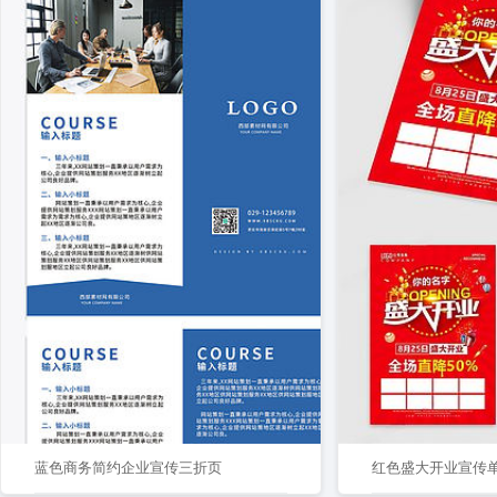
蓝色商务简约企业宣传三折页
红色盛大开业宣传