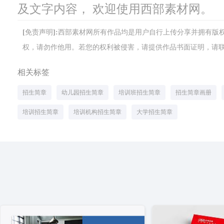
及文字内容， 欢迎使用西部素材网。
[免责声明]:西部素材网所有作品均是用户自行上传分享并拥有
权，请勿作他用。若您的权利被侵害，请提供作品书面证明，请联系网站客
相关标签
招生简章
幼儿园招生简章
培训班招生简章
招生简章画册
培训招生简章
培训机构招生简章
大学招生简章