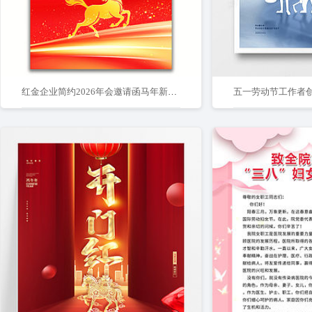
红金企业简约2026年会邀请函马年新年海报
五一劳动节工作者