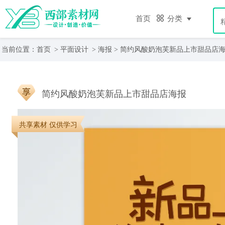
首页
分类
当前位置：
首页
>
平面设计
>
海报
> 简约风酸奶泡芙新品上市甜品店
简约风酸奶泡芙新品上市甜品店海报
共享素材 仅供学习