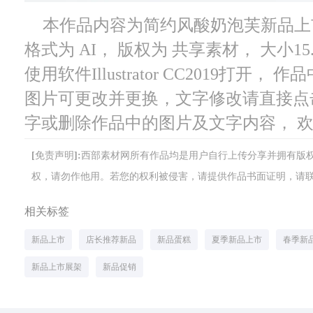
本作品内容为简约风酸奶泡芙新品上市甜
格式为 AI， 版权为 共享素材， 大小15
使用软件Illustrator CC2019打
图片可更改并更换，文字修改请直接点
字或删除作品中的图片及文字内容， 
[免责声明]:西部素材网所有作品均是用户自行上传分享并拥有
权，请勿作他用。若您的权利被侵害，请提供作品书面证明，请联系网站客
相关标签
新品上市
店长推荐新品
新品蛋糕
夏季新品上市
春季新
新品上市展架
新品促销