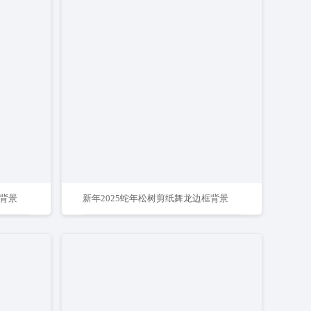
色背景
新年2025蛇年松树剪纸舞龙边框背景