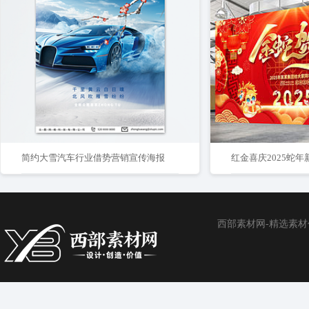
简约大雪汽车行业借势营销宣传海报
西部素材网-精选素