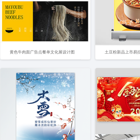
黄色牛肉面广告点餐单文化展设计图
土豆粉新品上市易