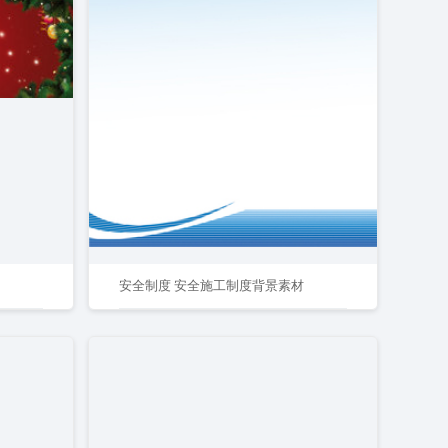
安全制度 安全施工制度背景素材