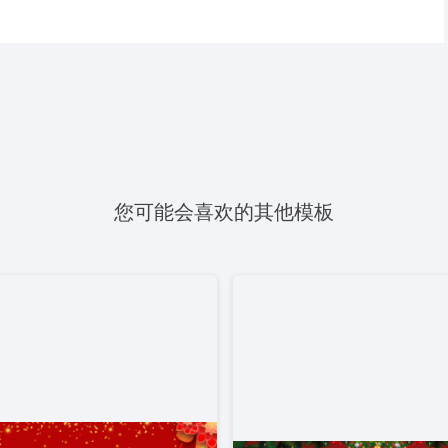
您可能会喜欢的其他模板