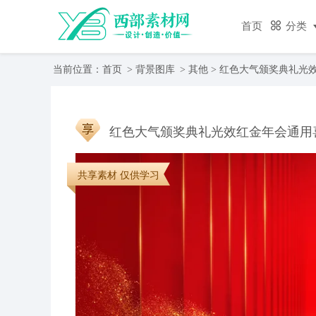
首页
分类
当前位置：
首页
>
背景图库
>
其他
> 红色大气颁奖典礼光
红色大气颁奖典礼光效红金年会通用
共享素材 仅供学习