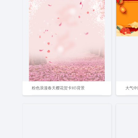
粉色浪漫春天樱花贺卡H5背景
大气中