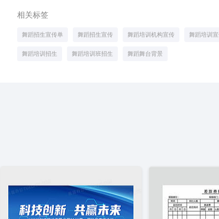
相关标签
舞蹈招生宣传单
舞蹈招生宣传
舞蹈培训机构宣传
舞蹈培训宣
舞蹈培训招生
舞蹈培训班招生
舞蹈舞台背景