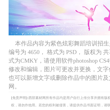
本作品内容为紫色炫彩舞蹈培训招生
编号为 4650， 格式为 PSD， 版权为 
式为CMKY，请使用软件photoshop 
修改和编辑，图片可更改并更换，文字
也可以新增文字或删除作品中的图片及
网。
[免责声明]:西部素材网所有作品均是用户自行上传分享并拥有
权，请勿作他用。若您的权利被侵害，请提供作品书面证明，请联系网站客