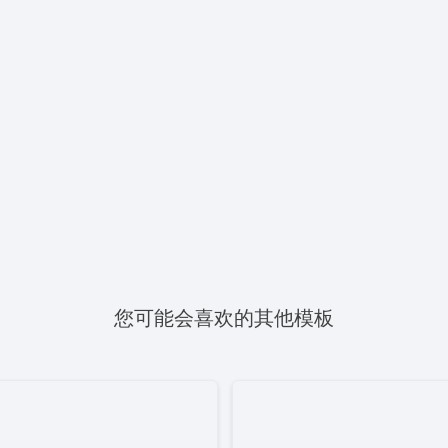
您可能会喜欢的其他模板