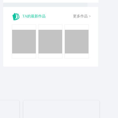
TA的最新作品
更多作品 >