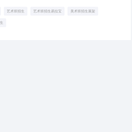
艺术班招生
艺术班招生易拉宝
美术班招生展架
生