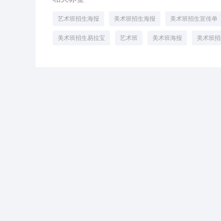
艺术班招生海报
美术班招生海报
美术班招生宣传单
美术班招生易拉宝
艺术班
美术班海报
美术班招