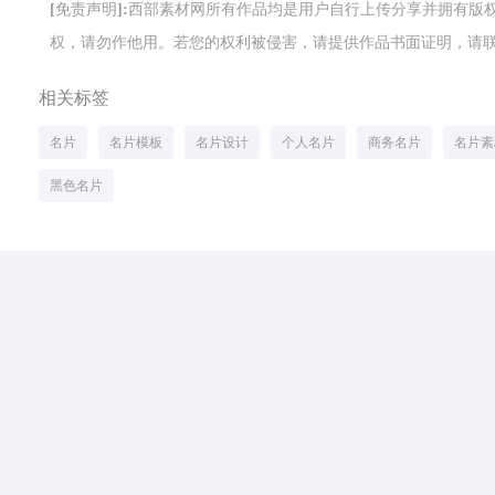
[免责声明]:西部素材网所有作品均是用户自行上传分享并拥有
权，请勿作他用。若您的权利被侵害，请提供作品书面证明，请联系网站客
相关标签
名片
名片模板
名片设计
个人名片
商务名片
名片素
黑色名片