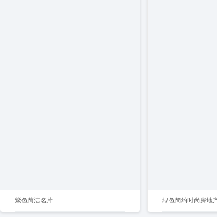
紫色简洁名片
绿色简约时尚房地