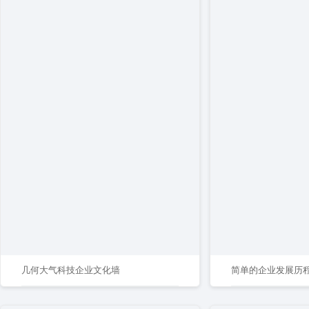
几何大气科技企业文化墙
简单的企业发展历