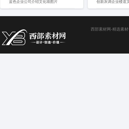
蓝色企业公司介绍文化墙图片
创新灰调企业楼道
西部素材网-精选素