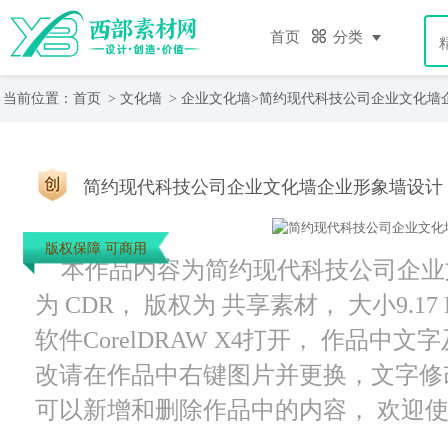
首页
分类
当前位置：
首页
>
文化墙
>
企业文化墙
>简约现代科技公司企业文化墙
简约现代科技公司企业文化墙企业形象墙设计
版权保障 可商用
本作品内容为简约现代科技公司企业
为 CDR， 版权为 共享素材， 大小9.1
软件CorelDRAW X4打开， 作品
改请在作品中右键图片并更换，文字修
可以新增和删除作品中的内容， 欢迎